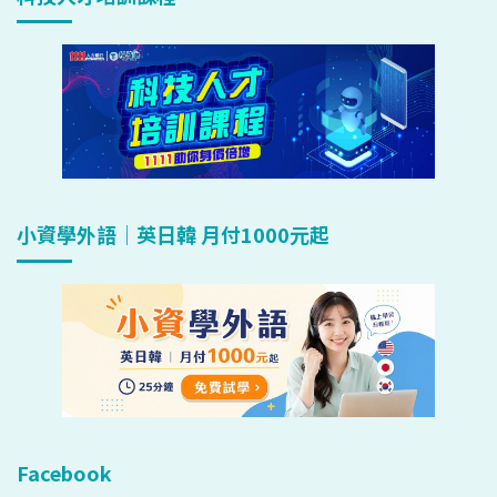
小資學外語｜英日韓 月付1000元起
Facebook