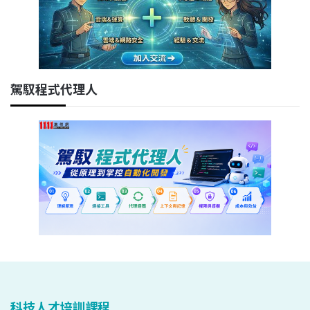
駕馭程式代理人
科技人才培訓課程