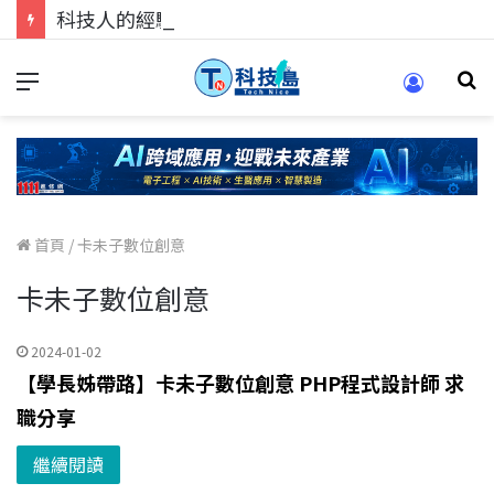
科技人的經驗傳承地！在 Pei Pei 科技專區，與學弟妹交流最硬核的技術
首頁
/
卡未子數位創意
卡未子數位創意
2024-01-02
【學長姊帶路】卡未子數位創意 PHP程式設計師 求
職分享
繼續閱讀