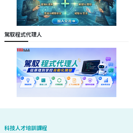
駕馭程式代理人
科技人才培訓課程