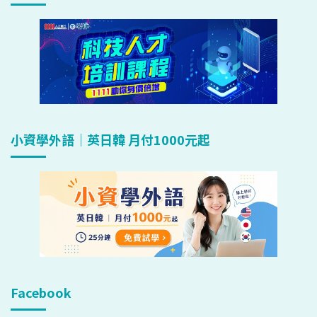
小資學外語｜英日韓 月付1000元起
Facebook