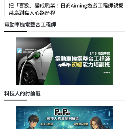
把「喜歡」變成職業！日商Aiming遊戲工程師親揭
菜鳥到職人心路歷程
電動車機電整合工程師
科技人的討論區