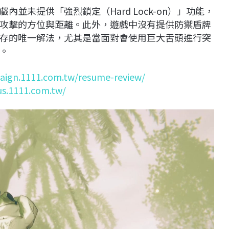
並未提供「強烈鎖定（Hard Lock-on）」功能，
攻擊的方位與距離。此外，遊戲中沒有提供防禦盾牌
存的唯一解法，尤其是當面對會使用巨大舌頭進行突
。
aign.1111.com.tw/resume-review/
us.1111.com.tw/