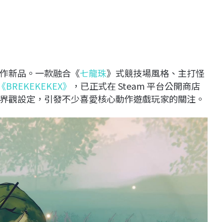
作新品。一款融合《
七龍珠
》式競技場風格、主打怪
《BREKEKEKEX》
，已正式在 Steam 平台公開商店
界觀設定，引發不少喜愛核心動作遊戲玩家的關注。