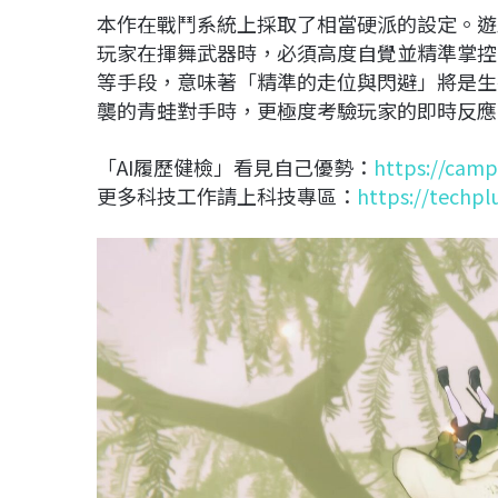
本作在戰鬥系統上採取了相當硬派的設定。遊戲內
玩家在揮舞武器時，必須高度自覺並精準掌控
等手段，意味著「精準的走位與閃避」將是生
襲的青蛙對手時，更極度考驗玩家的即時反應
「AI履歷健檢」看見自己優勢：
https://camp
更多科技工作請上科技專區：
https://techpl