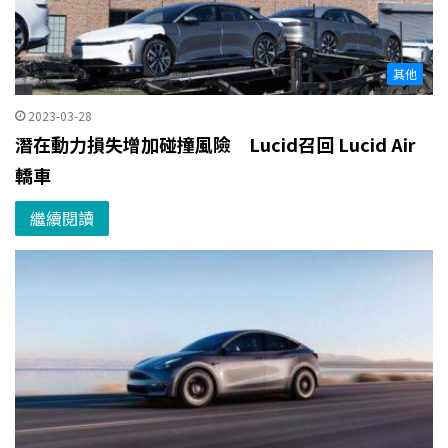
其他
2023-03-28
潛在動力損失增加碰撞風險 Lucid召回 Lucid Air
轎車
繼續閱讀