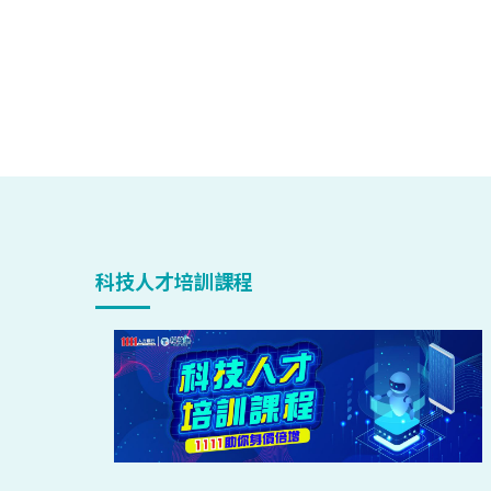
科技人才培訓課程