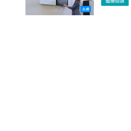
繼續閱讀
永續