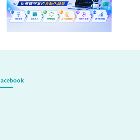
Facebook