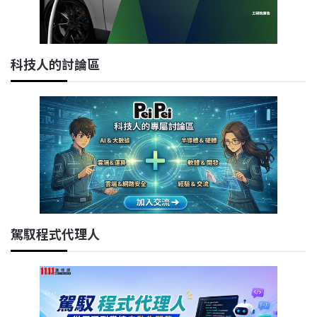
科技人的討論區
駕馭程式代理人