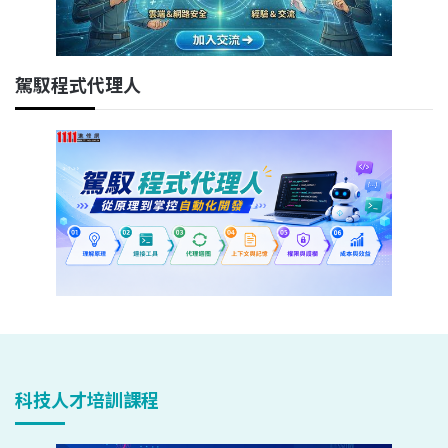
駕馭程式代理人
科技人才培訓課程