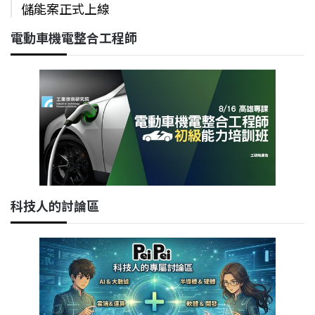
儲能案正式上線
電動車機電整合工程師
科技人的討論區