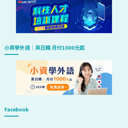
小資學外語｜英日韓 月付1000元起
Facebook