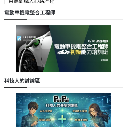
菜鳥到職人心路歷程
電動車機電整合工程師
科技人的討論區