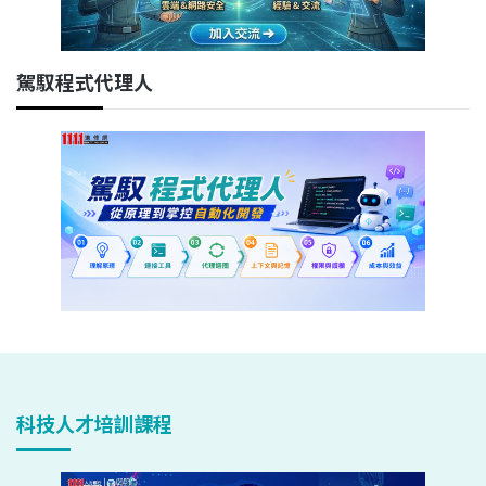
駕馭程式代理人
科技人才培訓課程