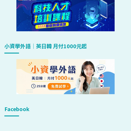
小資學外語｜英日韓 月付1000元起
Facebook