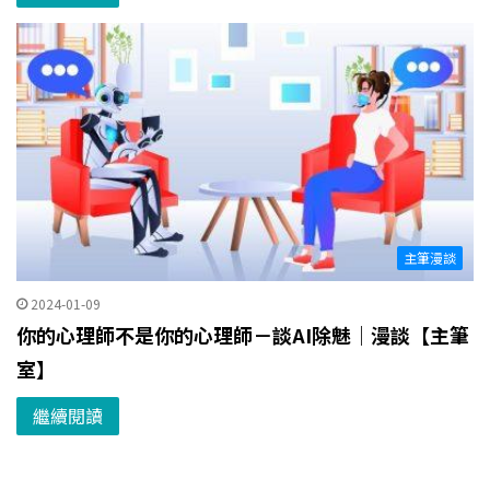
主筆漫談
2024-01-09
你的心理師不是你的心理師－談AI除魅｜漫談【主筆
室】
繼續閱讀