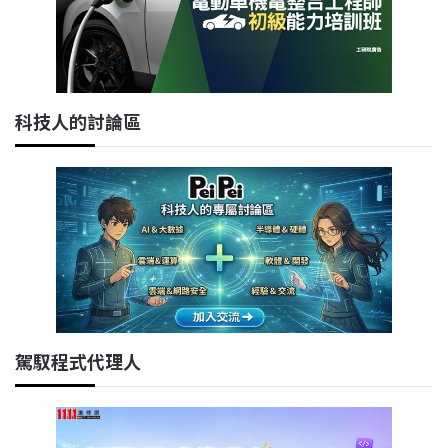
科技人的討論區
駕馭程式代理人