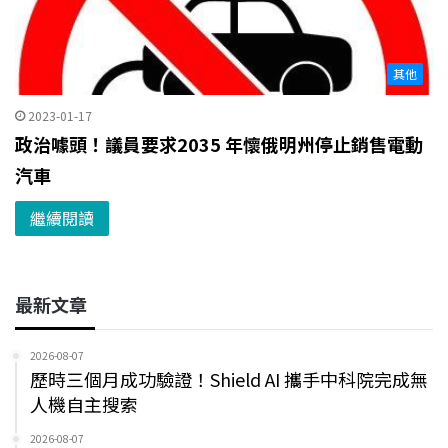
其他
2023-01-17
政治噱頭！議員要求2035 年懷俄明州停止銷售電動
汽車
繼續閱讀
最新文章
2026-08-07
歷時三個月成功驗證！Shield AI 攜手中科院完成無
人機自主搜索
2026-08-07