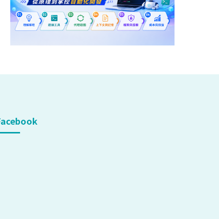
Facebook