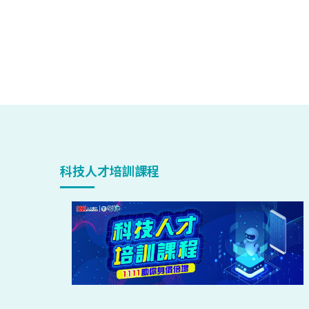
科技人才培訓課程