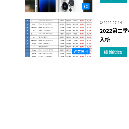
3C
2022-07-14
2022第二
入榜
繼續閱讀
產業應用