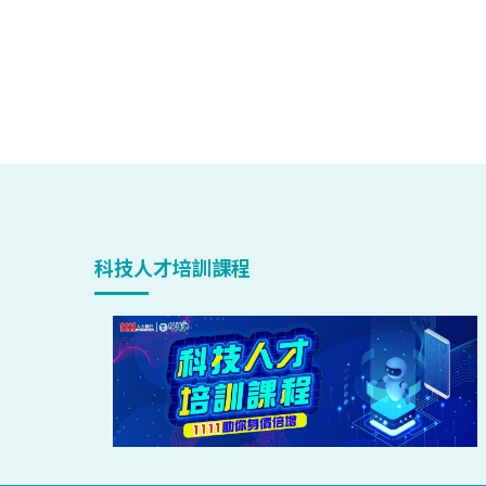
科技人才培訓課程