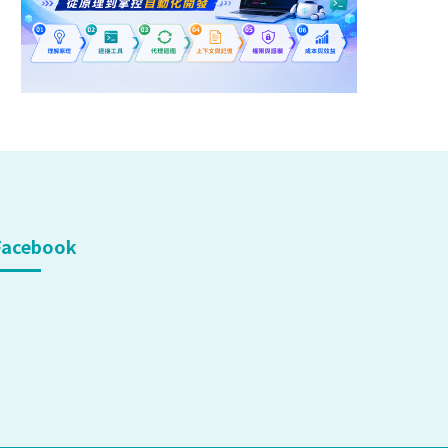
Facebook