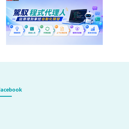
Facebook