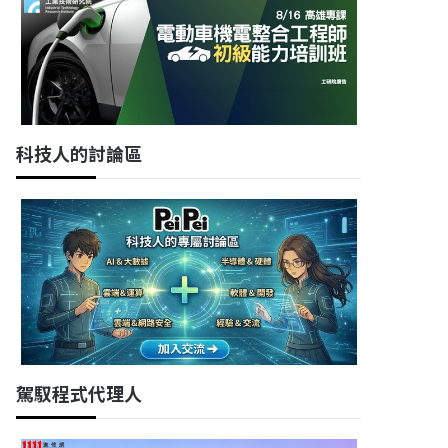
科技人的討論區
駕馭程式代理人