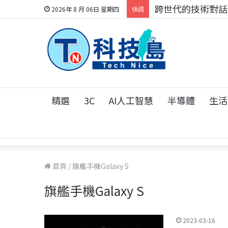
跨世代的技術對話！
2026年 8 月 06日 星期四
快訊
精選
3C
AI人工智慧
半導體
生活
首頁
/
旗艦手機Galaxy S
旗艦手機Galaxy S
2023-03-16