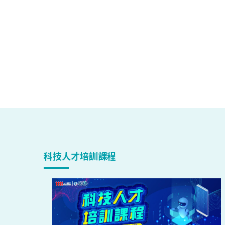
科技人才培訓課程