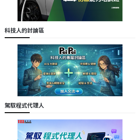
科技人的討論區
駕馭程式代理人