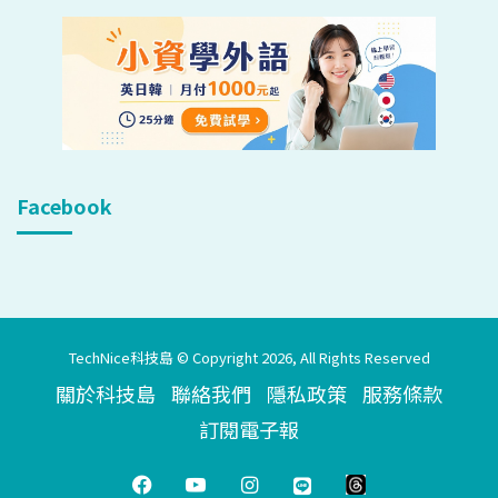
Facebook
TechNice科技島 © Copyright 2026, All Rights Reserved
關於科技島
聯絡我們
隱私政策
服務條款
訂閱電子報