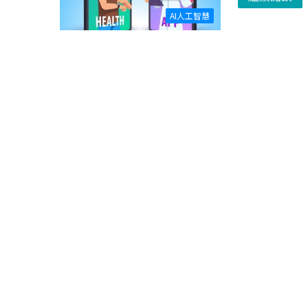
AI人工智慧