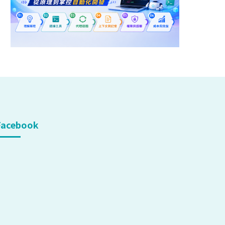
Facebook