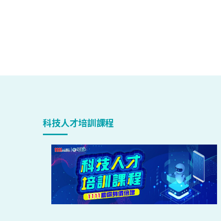
科技人才培訓課程