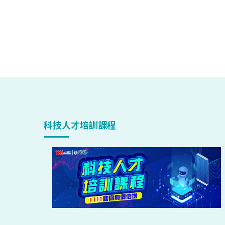
科技人才培訓課程