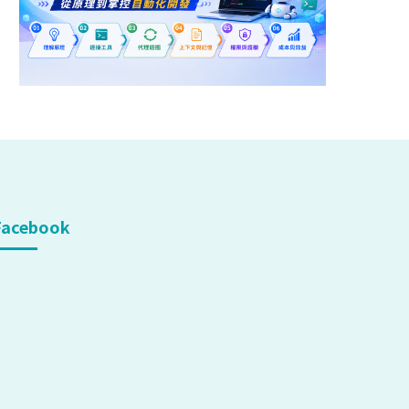
Facebook