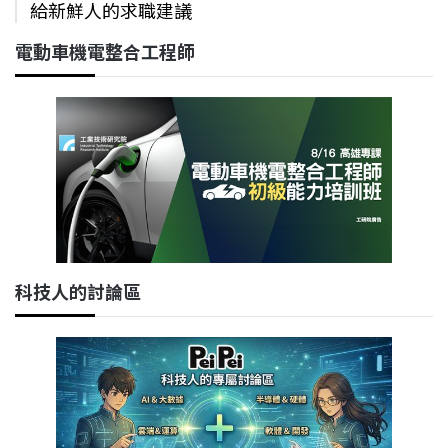
給新鮮人的求職建議
電動車機電整合工程師
科技人的討論區