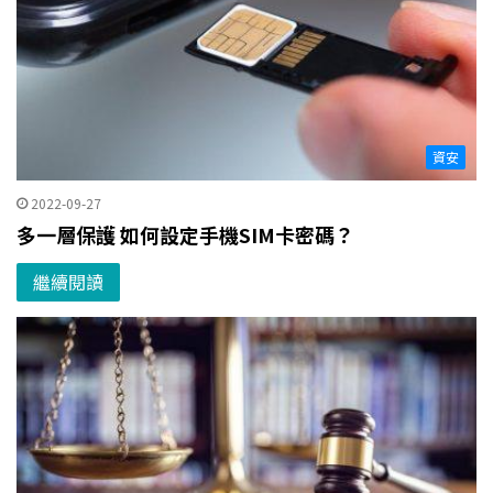
資安
2022-09-27
多一層保護 如何設定手機SIM卡密碼？
繼續閱讀