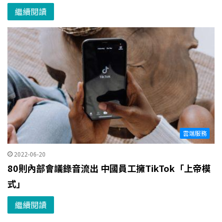
繼續閱讀
雲端服務
2022-06-20
80則內部會議錄音流出 中國員工擁TikTok「上帝模
式」
繼續閱讀