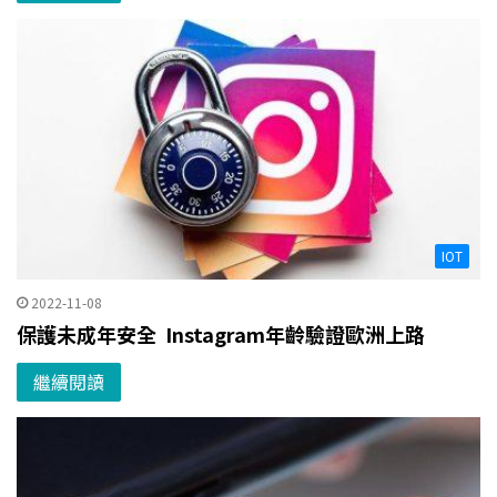
IOT
2022-11-08
保護未成年安全 Instagram年齡驗證歐洲上路
繼續閱讀