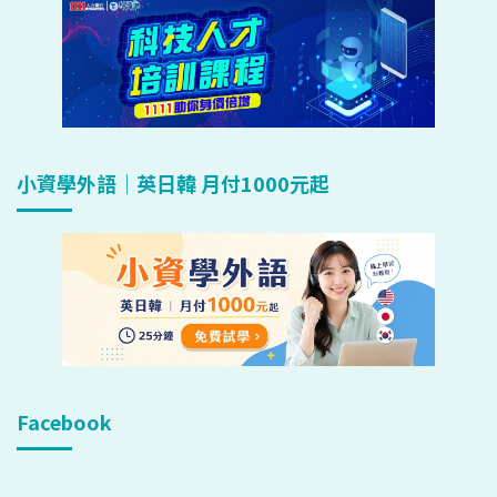
小資學外語｜英日韓 月付1000元起
Facebook