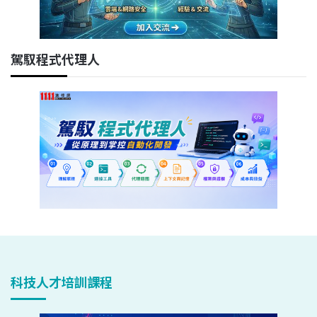
駕馭程式代理人
科技人才培訓課程