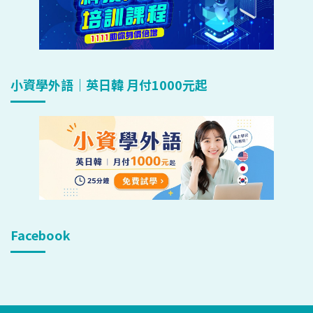
小資學外語｜英日韓 月付1000元起
Facebook