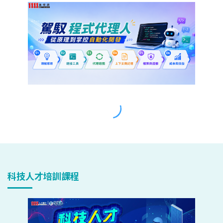
科技人才培訓課程