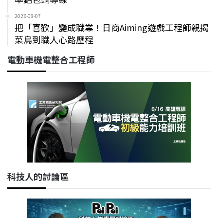
2026-08-07
把「喜歡」變成職業！日商Aiming遊戲工程師親揭
菜鳥到職人心路歷程
電動車機電整合工程師
科技人的討論區