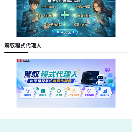
駕馭程式代理人