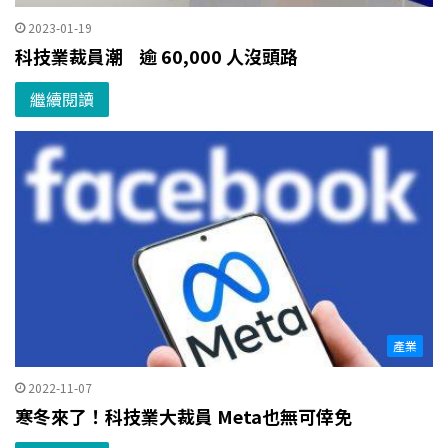
2023-01-19
科技業裁員潮 逾 60,000 人沒頭路
繼續閱讀
產業
2022-11-07
寒冬來了！科技業大裁員 Meta也無可倖免