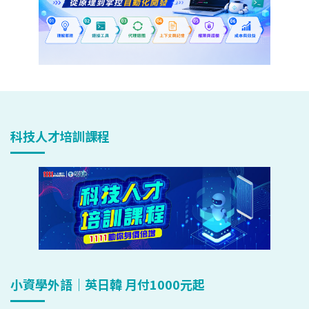
科技人才培訓課程
小資學外語｜英日韓 月付1000元起