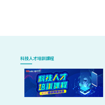
科技人才培訓課程