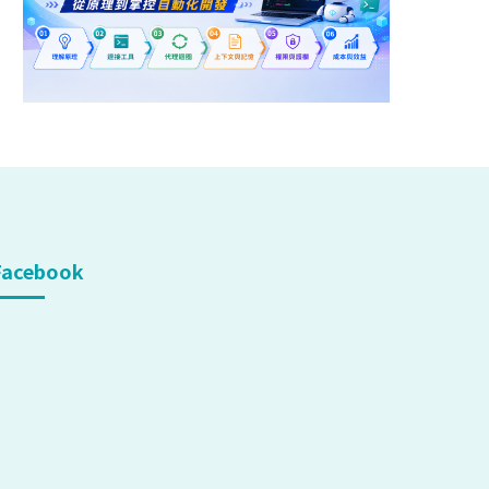
Facebook