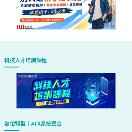
科技人才培訓課程
數位轉型｜AI X系統整合