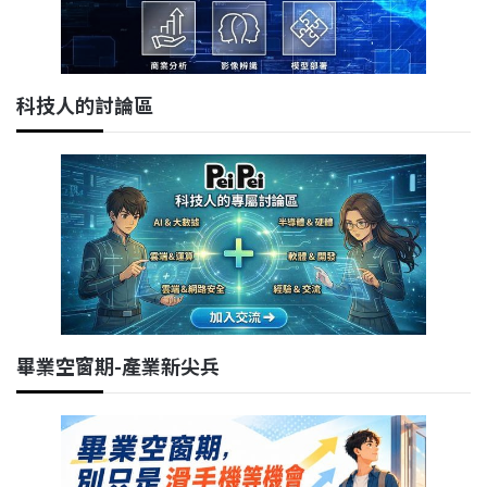
科技人的討論區
畢業空窗期-產業新尖兵