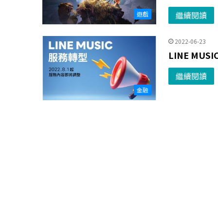
繼續閱讀
遊戲
2022-06-23
LINE M
繼續閱讀
金融