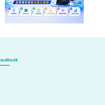
Facebook