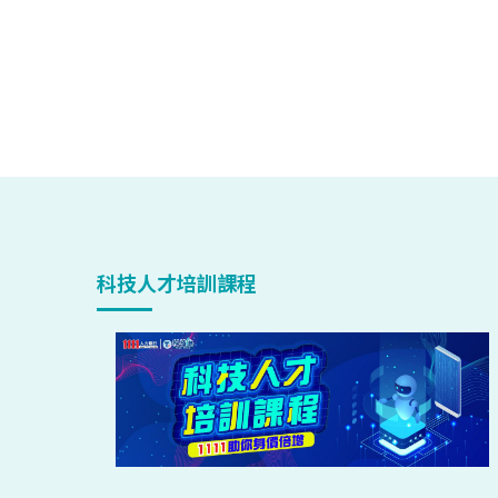
科技人才培訓課程