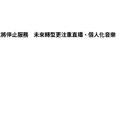
USIC將停止服務 未來轉型更注重直播、個人化音樂