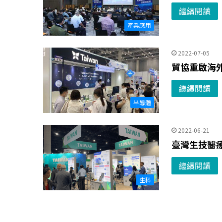
繼續閱讀
產業應用
2022-07-05
貿協重啟海外
繼續閱讀
半導體
2022-06-21
臺灣生技醫療
繼續閱讀
生科