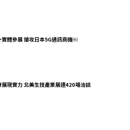
實體參展 搶攻日本5G通訊商機￼
展現實力 北美生技產業展達420場洽談