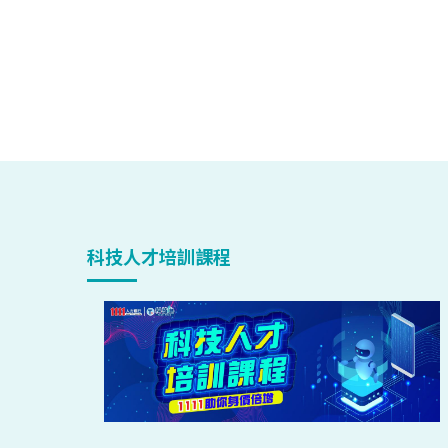
科技人才培訓課程