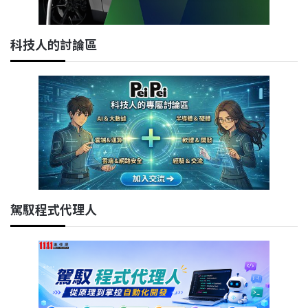
科技人的討論區
駕馭程式代理人