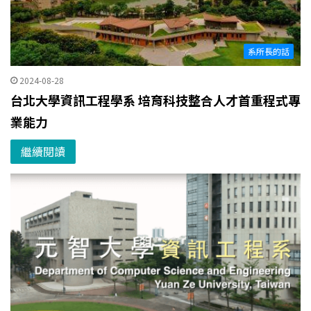
系所長的話
2024-08-28
台北大學資訊工程學系 培育科技整合人才首重程式專
業能力
繼續閱讀