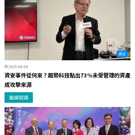
資安
2025-06-04
資安事件從何來？趨勢科技點出73%未受管理的資產
成攻擊來源
繼續閱讀