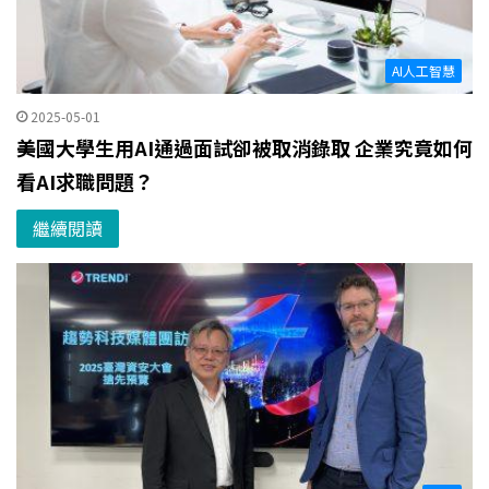
AI人工智慧
2025-05-01
美國大學生用AI通過面試卻被取消錄取 企業究竟如何
看AI求職問題？
繼續閱讀