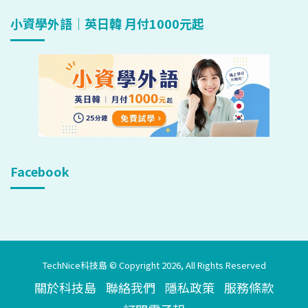
小資學外語｜英日韓 月付1000元起
Facebook
TechNice科技島 © Copyright 2026, All Rights Reserved
關於科技島
聯絡我們
隱私政策
服務條款