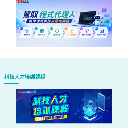
科技人才培訓課程