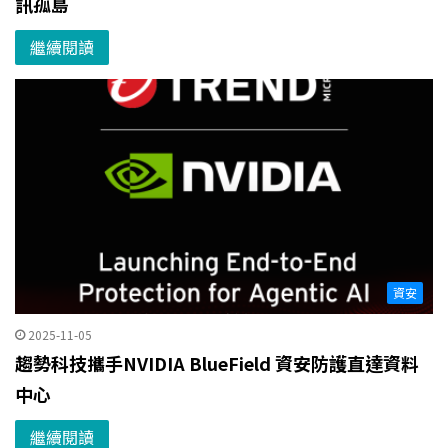
訊孤島
繼續閱讀
資安
2025-11-05
趨勢科技攜手NVIDIA BlueField 資安防護直達資料
中心
繼續閱讀