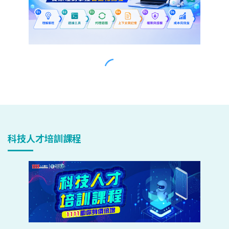
科技人才培訓課程