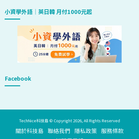
小資學外語｜英日韓 月付1000元起
Facebook
TechNice科技島 © Copyright 2026, All Rights Reserved
關於科技島
聯絡我們
隱私政策
服務條款