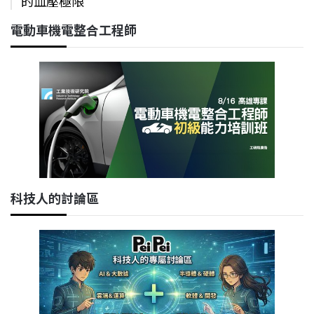
的血壓極限
電動車機電整合工程師
科技人的討論區