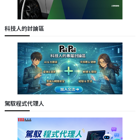
科技人的討論區
駕馭程式代理人