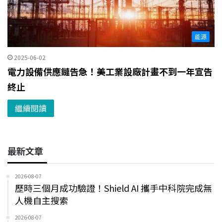
能源
2025-06-02
電力設備供應鏈告急！美工業設廠計畫不到一年宣告
終止
繼續閱讀
最新文章
2026-08-07
歷時三個月成功驗證！Shield AI 攜手中科院完成無
人機自主搜索
2026-08-07