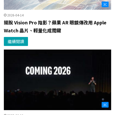
3C
2026-04-14
擺脫 Vision Pro 陰影？蘋果 AR 眼鏡傳改用 Apple
Watch 晶片、輕量化成關鍵
繼續閱讀
3C