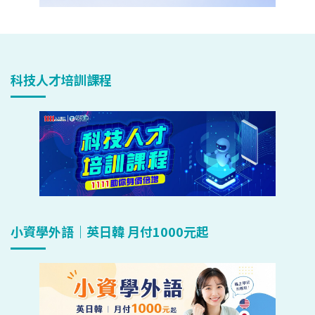
科技人才培訓課程
小資學外語｜英日韓 月付1000元起