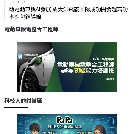
2026-08-07
助電動車與AI發展 成大洪飛義團隊成功開發超高功
率鋁包銅導線
電動車機電整合工程師
科技人的討論區