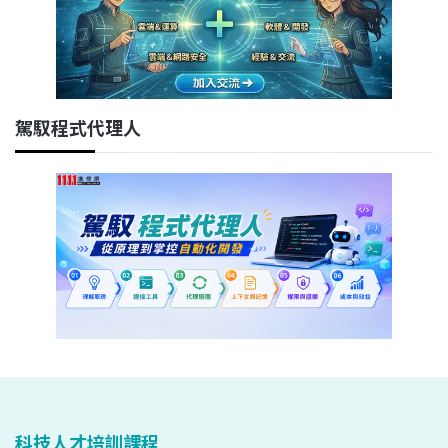
駕馭程式代理人
科技人才培訓課程