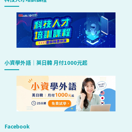
小資學外語｜英日韓 月付1000元起
Facebook