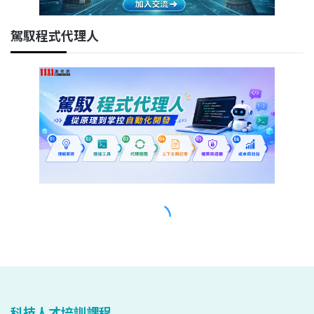
科技人才培訓課程