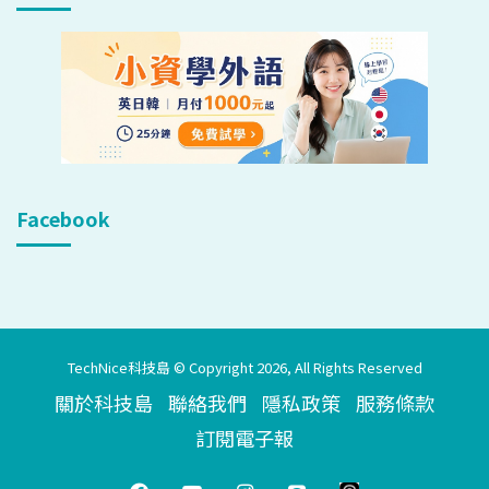
Facebook
TechNice科技島 © Copyright 2026, All Rights Reserved
關於科技島
聯絡我們
隱私政策
服務條款
訂閱電子報