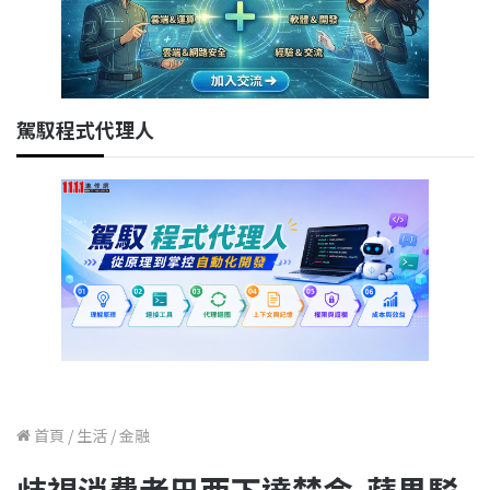
駕馭程式代理人