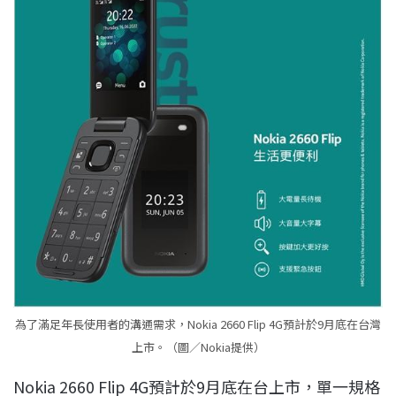
為了滿足年長使用者的溝通需求，Nokia 2660 Flip 4G預計於9月底在台灣
上市。（圖／Nokia提供）
Nokia 2660 Flip 4G預計於9月底在台上市，單一規格