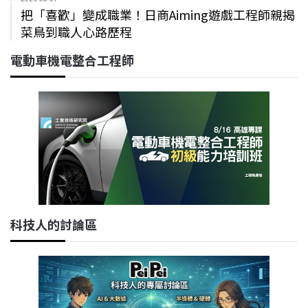
把「喜歡」變成職業！日商Aiming遊戲工程師親揭
菜鳥到職人心路歷程
電動車機電整合工程師
科技人的討論區