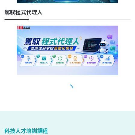
科技人才培訓課程