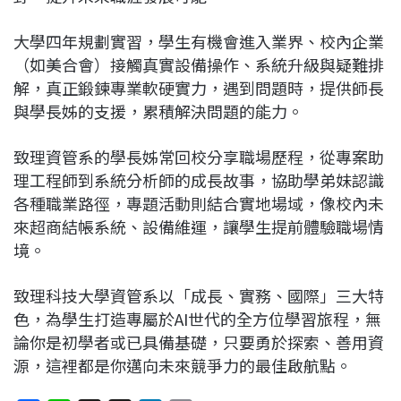
大學四年規劃實習，學生有機會進入業界、校內企業
（如美合會）接觸真實設備操作、系統升級與疑難排
解，真正鍛鍊專業軟硬實力，遇到問題時，提供師長
與學長姊的支援，累積解決問題的能力。
致理資管系的學長姊常回校分享職場歷程，從專案助
理工程師到系統分析師的成長故事，協助學弟妹認識
各種職業路徑，專題活動則結合實地場域，像校內未
來超商結帳系統、設備維運，讓學生提前體驗職場情
境。
致理科技大學資管系以「成長、實務、國際」三大特
色，為學生打造專屬於AI世代的全方位學習旅程，無
論你是初學者或已具備基礎，只要勇於探索、善用資
源，這裡都是你邁向未來競爭力的最佳啟航點。