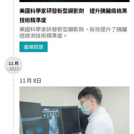
美國科學家研發新型顯影劑 提升胰臟癌檢測
技術精準度
美國科學家研發新型顯影劑，有效提升了胰臟
癌檢測技術精準度。
繼續閱讀
11 月
- 2023 -
11 月 8日