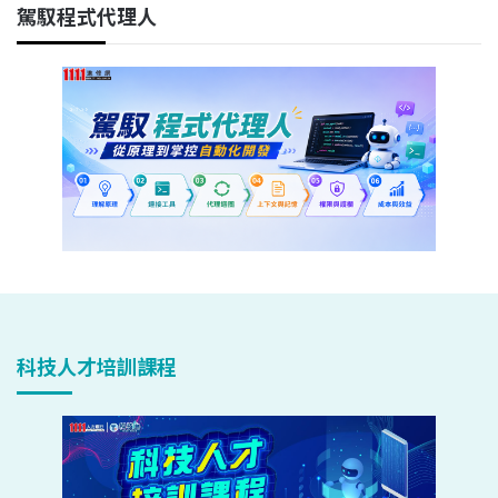
駕馭程式代理人
科技人才培訓課程