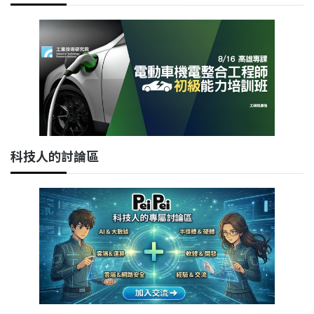
科技人的討論區