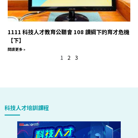
1111 科技人才教育公聽會 108 課綱下的育才危機
【下】
閱讀更多 »
1
2
3
科技人才培訓課程