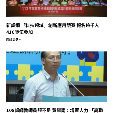
新課綱 「科技領域」創新應用競賽 報名逾千人
410隊伍參加
閱讀更多 »
108課綱教師員額不足 黃耀南：增置人力 「高職