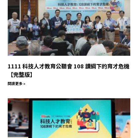
1111 科技人才教育公聽會 108 課綱下的育才危機
【完整版】
閱讀更多 »