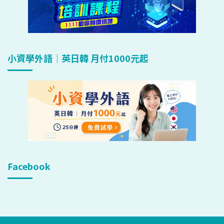
小資學外語｜英日韓 月付1000元起
Facebook