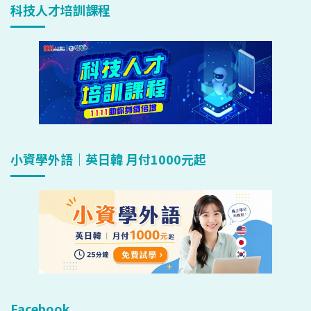
科技人才培訓課程
小資學外語｜英日韓 月付1000元起
Facebook