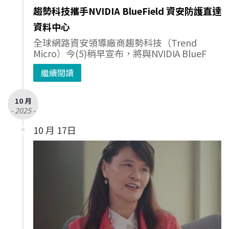
趨勢科技攜手NVIDIA BlueField 資安防護直達
資料中心
全球網路資安領導廠商趨勢科技（Trend
Micro）今(5)稍早宣布，將與NVIDIA BlueF
繼續閱讀
10 月
- 2025 -
10 月 17日