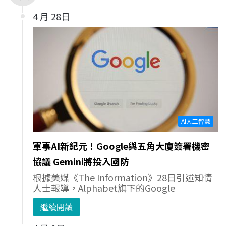
4 月 28日
AI人工智慧
軍事AI新紀元！Google與五角大廈簽署機密
協議 Gemini將投入國防
根據美媒《The Information》28日引述知情
人士報導，Alphabet旗下的Google
繼續閱讀