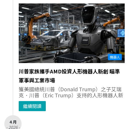
機器人
川普家族攜手AMD投資人形機器人新創 瞄準
軍事與工業市場
獲美國總統川普（Donald Trump）之子艾瑞
克．川普（Eric Trump）支持的人形機器人新
繼續閱讀
4 月
- 2026 -