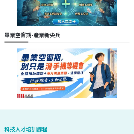
畢業空窗期-產業新尖兵
科技人才培訓課程