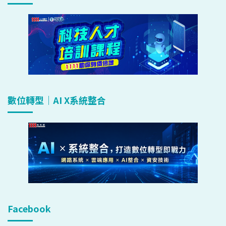
數位轉型｜AI X系統整合
Facebook