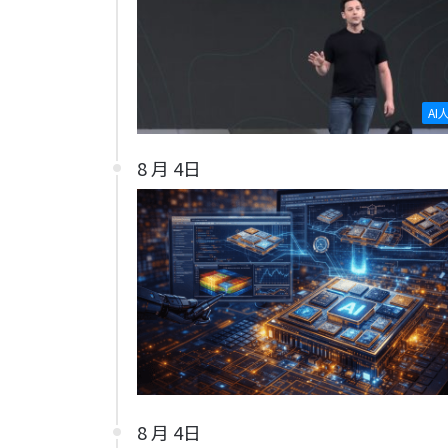
AI
8 月 4日
8 月 4日