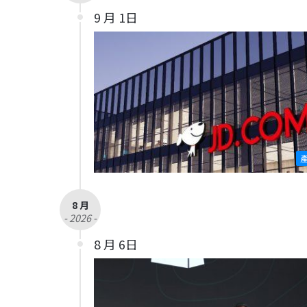
9 月 1日
8 月
- 2026 -
8 月 6日