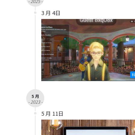
- 2025 -
3 月 4日
5 月
- 2023 -
5 月 11日