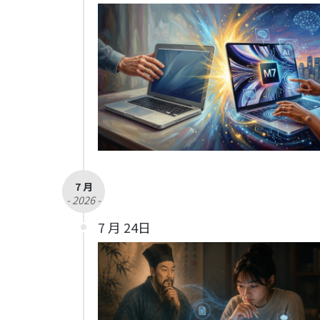
7 月
- 2026 -
7 月 24日