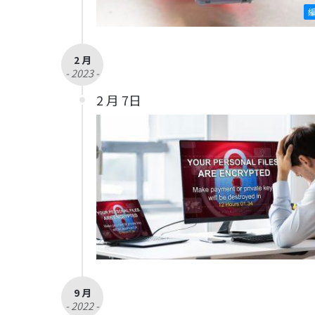
2 月
- 2023 -
2 月 7日
9 月
- 2022 -