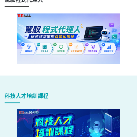
科技人才培訓課程