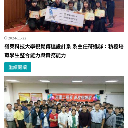
2024-11-22
嶺東科技大學視覺傳達設計系 系主任符逸群：積極培
育學生整合能力與實務能力
繼續閱讀