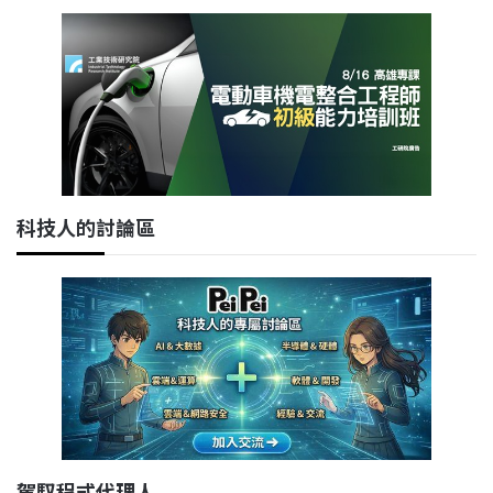
科技人的討論區
駕馭程式代理人