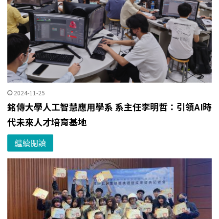
2024-11-25
銘傳大學人工智慧應用學系 系主任李明哲：引領AI時
代未來人才培育基地
繼續閱讀