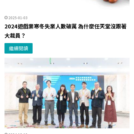
2025-01-03
2024遊戲業寒冬失業人數破萬 為什麼任天堂沒跟著
大裁員？
繼續閱讀