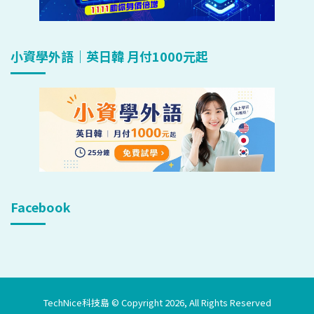
小資學外語｜英日韓 月付1000元起
Facebook
TechNice科技島 © Copyright 2026, All Rights Reserved