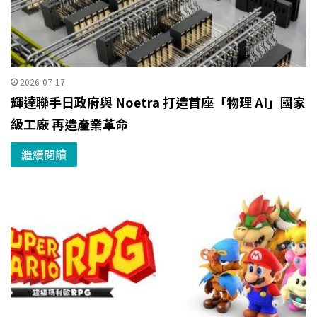
2026-07-17
輝達聯手日政府與 Noetra 打造首座「物理 AI」國家
級工廠 再造產業革命
繼續閱讀