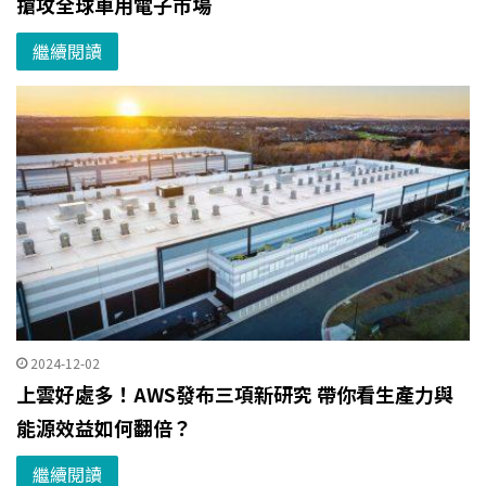
搶攻全球車用電子市場
繼續閱讀
2024-12-02
上雲好處多！AWS發布三項新研究 帶你看生產力與
能源效益如何翻倍？
繼續閱讀