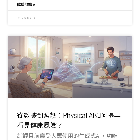
繼續閱讀 »
2026-07-31
從數據到照護：Physical AI如何提早
看見健康風險？
綜觀目前廣受大眾使用的生成式AI，功能