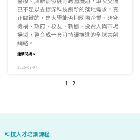
醫療、與新創發展等跨國議題，單次交流
已不足以支撐深科技創新的落地需求。真
正關鍵的，是大學能否把國際企業、研究
機構、政府、校友、新創、投資人與市場
場域，整合成一套可持續推進的全球共創
網絡。
繼續閱讀 »
2026-07-07
1
2
科技人才培訓課程