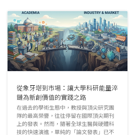
從象牙塔到市場：讓大學科研能量淬
鏈為新創價值的實踐之路
在過去的學術生態中，教授與頂尖研究團
隊的最高榮譽，往往停留在國際頂尖期刊
上的發表。然而，隨著全球生醫與硬體科
技的快速演進，單純的「論文發表」已不