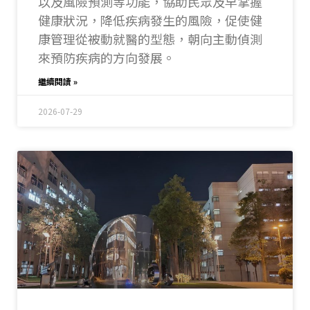
以及風險預測等功能，協助民眾及早掌握
健康狀況，降低疾病發生的風險，促使健
康管理從被動就醫的型態，朝向主動偵測
來預防疾病的方向發展。
繼續閱讀 »
2026-07-29