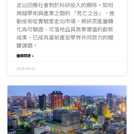
足以回應社會對於科研投入的期待。如何
跨越學術與產業之間的 「死亡之谷」，推
動技術從實驗室走向市場，將研究能量轉
化為可驗證、可落地且具商業價值的創新
成果，已成為當前產官學界共同努力的關
鍵課題。
繼續閱讀 »
2026-08-03