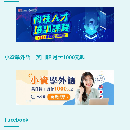
小資學外語｜英日韓 月付1000元起
Facebook