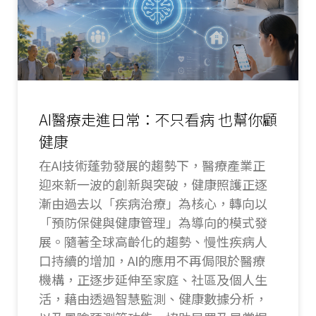
AI醫療走進日常：不只看病 也幫你顧
健康
在AI技術蓬勃發展的趨勢下，醫療產業正
迎來新一波的創新與突破，健康照護正逐
漸由過去以「疾病治療」為核心，轉向以
「預防保健與健康管理」為導向的模式發
展。隨著全球高齡化的趨勢、慢性疾病人
口持續的增加，AI的應用不再侷限於醫療
機構，正逐步延伸至家庭、社區及個人生
活，藉由透過智慧監測、健康數據分析，