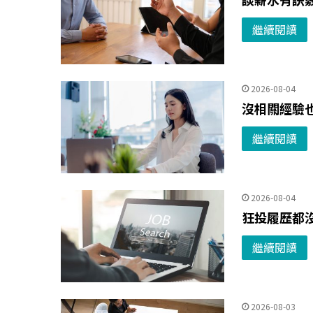
繼續閱讀
2026-08-04
沒相關經驗
繼續閱讀
2026-08-04
狂投履歷都沒
繼續閱讀
2026-08-03