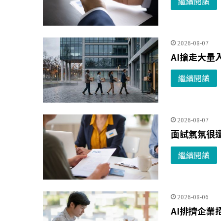
繼續閱讀
2026-08-07
AI搶走大
繼續閱讀
2026-08-07
面試氣氛很遭
繼續閱讀
2026-08-06
AI排擠企業