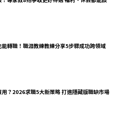
也能轉職！職涯教練教練分享5步驟成功跨領域
用？2026求職5大新策略 打進隱藏版職缺市場