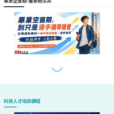
科技人才培訓課程