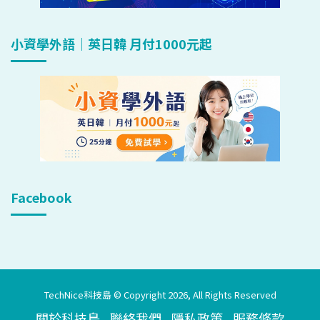
小資學外語｜英日韓 月付1000元起
Facebook
TechNice科技島 © Copyright 2026, All Rights Reserved
關於科技島
聯絡我們
隱私政策
服務條款