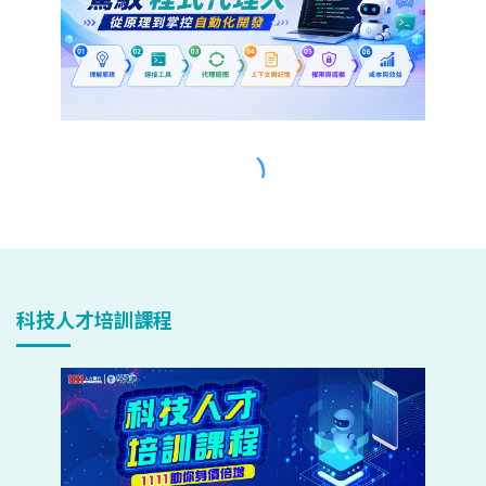
科技人才培訓課程