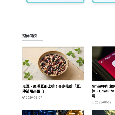
延伸閱讀
黑豆、鷹嘴豆都上榜！專家推薦「豆」
Gmail明年
陣補足高蛋白
件、Gmailif
場
2026-08-07
2026-08-07