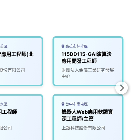
重區
高雄市楠梓區
統應用工程師(北
115DD115-GAI演算法
應用開發工程師
股份有限公司
財團法人金屬工業研究發展
中心
水區
台中市南屯區
應用工程師
機器人Web應用軟體資
深工程師/主管
限公司
上銀科技股份有限公司