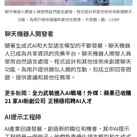
聊天機器人開發人員使用自然語言處理、程式設計和其他技術來創建聊天
功能，為用戶提供建議和其他任務等。示意圖。圖／123RF
聊天機器人開發者
隨著生成式AI和大型語言模型的不斷發展，聊天機器
人已成為共享資訊的完美平台。聊天機器人開發人員
使用自然語言處理、程式設計和其他技術來創建聊天
功能，為用戶提供類似人類的互動，包括立即回答問
題、提供建議和其他任務等。
更多新聞：
全力武裝進入AI戰場！外媒：蘋果已收購
21 家AI新創公司 正積極招聘AI人才
AI提示工程師
AI產業迅速發展，創造新的職位和機會，其中AI提示
工程師是一個例子。他們負責優化語言模型和生成式