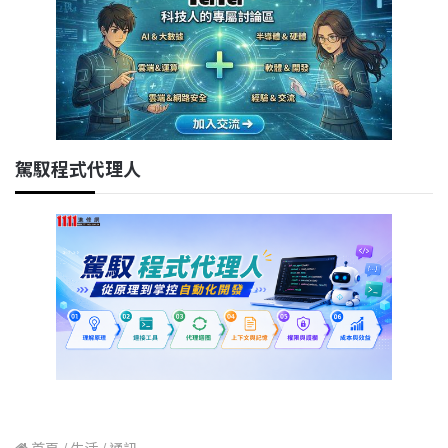
駕馭程式代理人