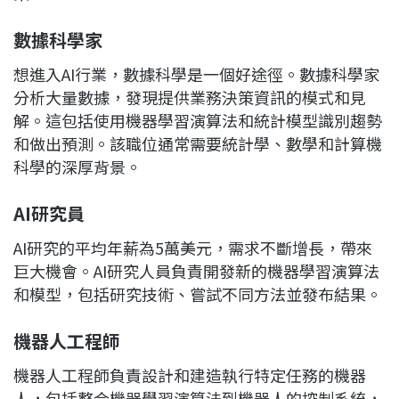
數據科學家
想進入AI行業，數據科學是一個好途徑。數據科學家
分析大量數據，發現提供業務決策資訊的模式和見
解。這包括使用機器學習演算法和統計模型識別趨勢
和做出預測。該職位通常需要統計學、數學和計算機
科學的深厚背景。
AI研究員
AI研究的平均年薪為5萬美元，需求不斷增長，帶來
巨大機會。AI研究人員負責開發新的機器學習演算法
和模型，包括研究技術、嘗試不同方法並發布結果。
機器人工程師
機器人工程師負責設計和建造執行特定任務的機器
人，包括整合機器學習演算法到機器人的控制系統，