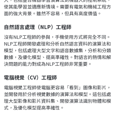
使其能學習並適應新情境。需要有電氣和機械工程方
面的強大背景。雖然不容易，但具有高度價值。
自然語言處理（
NLP）工程師
沒有NLP工程師的參與，手機使用方式將完全不同。
NLP工程師開發處理和分析自然語言資料的演算法和
模型，包括處理大型文字和語音數據集，分析和分類
數據，及優化模型、提高準確性。對語言的熱情和解
決問題的能力對成為NLP工程師非常重要。
電腦視覺（
CV）工程師
電腦視覺工程師使電腦更容易「看到」圖像和影片，
並開發用於分析視覺數據的演算法和模型。這包括處
理大型影像和影片資料集、開發演算法識別物體和模
式，及優化模型提高準確性。