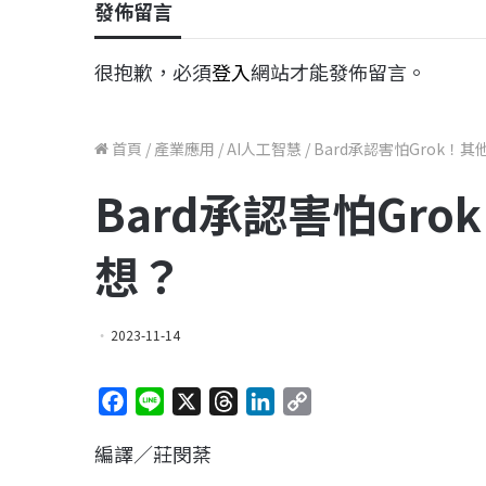
發佈留言
很抱歉，必須
登入
網站才能發佈留言。