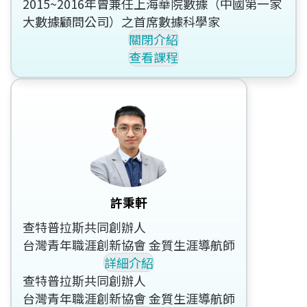
2015~2016年曾兼任上海華院數據（中國第一家
大數據顧問公司）之首席數據科學家
關閉介紹
查看課程
許秉軒
查特普拉斯共同創辦人
台灣青年職涯創新協會 金質生涯導航師
詳細介紹
查特普拉斯共同創辦人
台灣青年職涯創新協會 金質生涯導航師