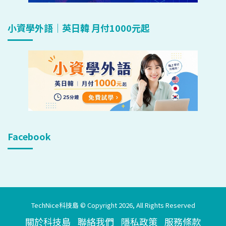
小資學外語｜英日韓 月付1000元起
Facebook
TechNice科技島 © Copyright 2026, All Rights Reserved
關於科技島
聯絡我們
隱私政策
服務條款