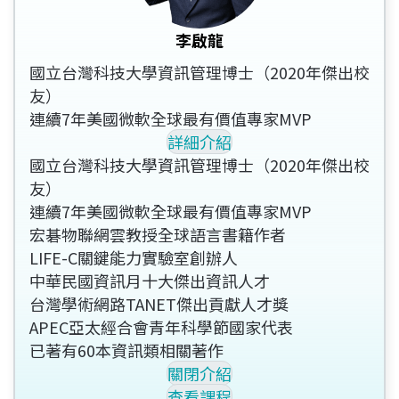
李啟龍
國立台灣科技大學資訊管理博士（2020年傑出校
友）
連續7年美國微軟全球最有價值專家MVP
詳細介紹
國立台灣科技大學資訊管理博士（2020年傑出校
友）
連續7年美國微軟全球最有價值專家MVP
宏碁物聯網雲教授全球語言書籍作者
LIFE-C關鍵能力實驗室創辦人
中華民國資訊月十大傑出資訊人才
台灣學術網路TANET傑出貢獻人才獎
APEC亞太經合會青年科學節國家代表
已著有60本資訊類相關著作
關閉介紹
查看課程