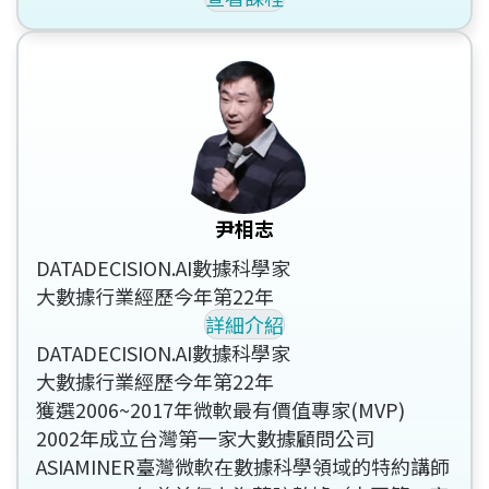
尹相志
DATADECISION.AI數據科學家
大數據行業經歷今年第22年
詳細介紹
DATADECISION.AI數據科學家
大數據行業經歷今年第22年
獲選2006~2017年微軟最有價值專家(MVP)
2002年成立台灣第一家大數據顧問公司
ASIAMINER臺灣微軟在數據科學領域的特約講師