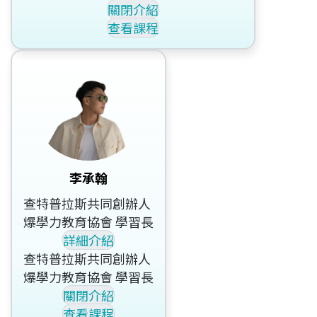
關閉介紹
查看課程
李承翰
查特普拉斯共同創辦人
爆學力教育協會 學習長
詳細介紹
查特普拉斯共同創辦人
爆學力教育協會 學習長
關閉介紹
查看課程