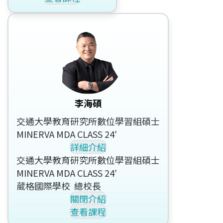
李海碩
交通大學教育研究所數位學習組碩士
MINERVA MDA CLASS 24′
詳細介紹
交通大學教育研究所數位學習組碩士
MINERVA MDA CLASS 24′
葳格國際學校 總校長
關閉介紹
查看課程