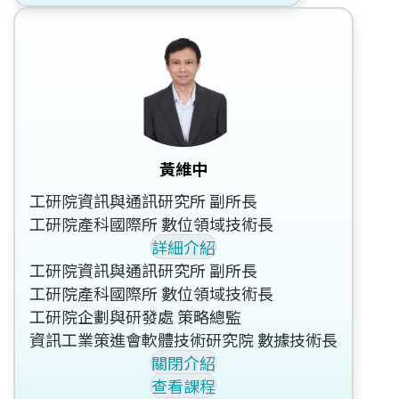
黃維中
工研院資訊與通訊研究所 副所長
工研院產科國際所 數位領域技術長
詳細介紹
工研院資訊與通訊研究所 副所長
工研院產科國際所 數位領域技術長
工研院企劃與研發處 策略總監
資訊工業策進會軟體技術研究院 數據技術長
關閉介紹
查看課程