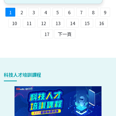
1
2
3
4
5
6
7
8
9
10
11
12
13
14
15
16
17
下一頁
科技人才培訓課程