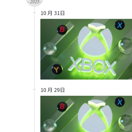
- 2025 -
10 月 31日
10 月 29日