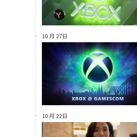
10 月 27日
10 月 22日