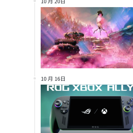
10 月 20日
10 月 16日