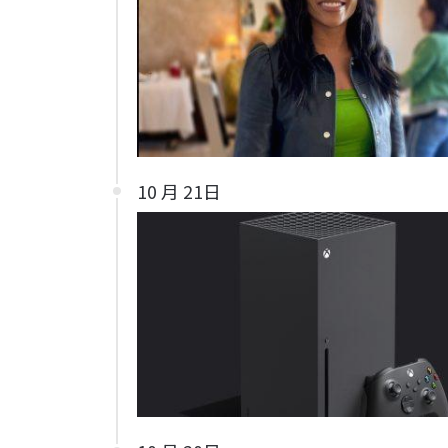
10 月 21日