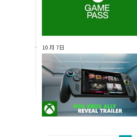
10 月 7日