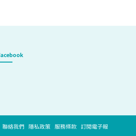
Facebook
聯絡我們
隱私政策
服務條款
訂閱電子報