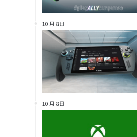
10 月 8日
10 月 8日