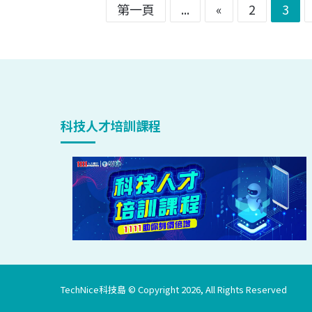
第一頁
...
«
2
3
科技人才培訓課程
TechNice科技島 © Copyright 2026, All Rights Reserved