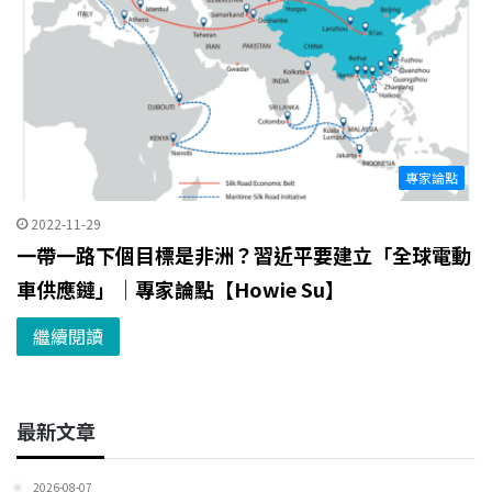
專家論點
2022-11-29
一帶一路下個目標是非洲？習近平要建立「全球電動
車供應鏈」｜專家論點【Howie Su】
繼續閱讀
最新文章
2026-08-07