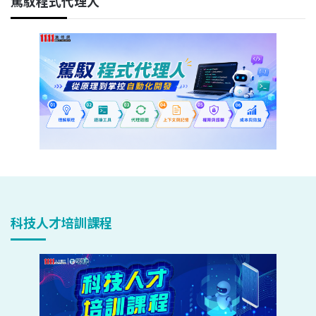
駕馭程式代理人
科技人才培訓課程