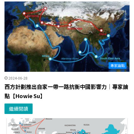
專家論點
2024-06-28
西方計劃推出自家一帶一路抗衡中國影響力｜專家論
點【Howie Su】
繼續閱讀