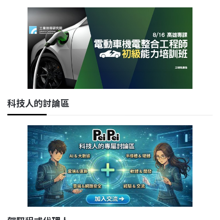
科技人的討論區