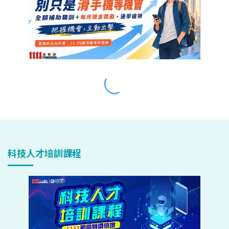
科技人才培訓課程