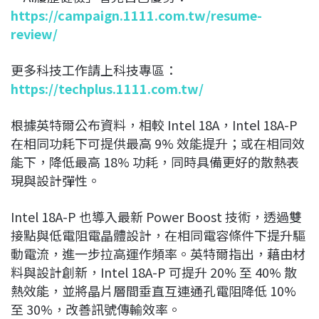
https://campaign.1111.com.tw/resume-
review/
更多科技工作請上科技專區：
https://techplus.1111.com.tw/
根據英特爾公布資料，相較 Intel 18A，Intel 18A-P
在相同功耗下可提供最高 9% 效能提升；或在相同效
能下，降低最高 18% 功耗，同時具備更好的散熱表
現與設計彈性。
Intel 18A-P 也導入最新 Power Boost 技術，透過雙
接點與低電阻電晶體設計，在相同電容條件下提升驅
動電流，進一步拉高運作頻率。英特爾指出，藉由材
料與設計創新，Intel 18A-P 可提升 20% 至 40% 散
熱效能，並將晶片層間垂直互連通孔電阻降低 10%
至 30%，改善訊號傳輸效率。